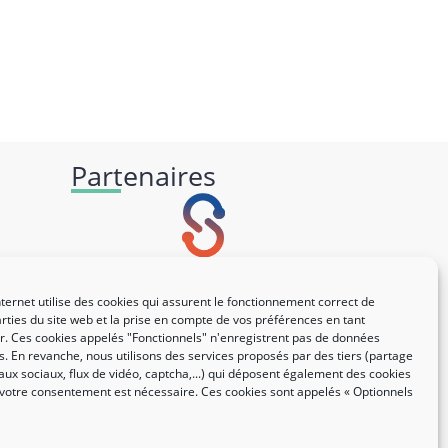
Partenaires
nternet utilise des cookies qui assurent le fonctionnement correct de
rties du site web et la prise en compte de vos préférences en tant
eur. Ces cookies appelés "Fonctionnels" n'enregistrent pas de données
. En revanche, nous utilisons des services proposés par des tiers (partage
aux sociaux, flux de vidéo, captcha,...) qui déposent également des cookies
 votre consentement est nécessaire. Ces cookies sont appelés « Optionnels