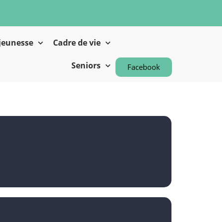
 jeunesse
Cadre de vie
Seniors
Facebook