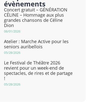
évènements
Concert gratuit – GÉNÉRATION
CÉLINE – Hommage aux plus
grandes chansons de Céline
Dion
06/01/2026
Atelier : Marche Active pour les
seniors auribellois
05/28/2026
Le Festival de Théâtre 2026
revient pour un week-end de
spectacles, de rires et de partage
!
05/28/2026