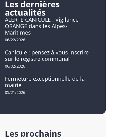
Les dernières
actualités
ALERTE CANICULE : Vigilance
ORANGE dans les Alpes-
Maritimes
06/22/2026
Canicule : pensez à vous inscrire
sur le registre communal
06/02/2026
Fermeture exceptionnelle de la
mairie
05/21/2026
Les prochains