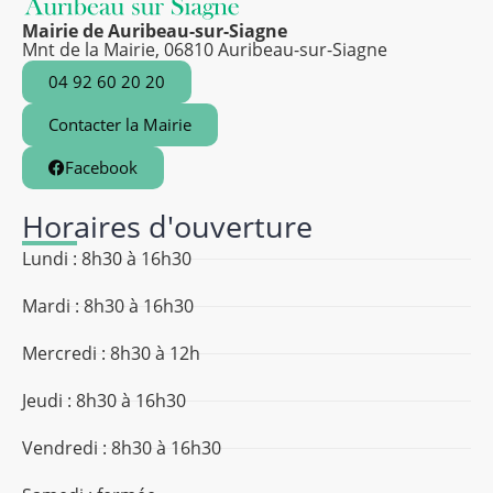
Mairie de Auribeau-sur-Siagne
Mnt de la Mairie, 06810 Auribeau-sur-Siagne
04 92 60 20 20
Contacter la Mairie
Facebook
Horaires d'ouverture
Lundi : 8h30 à 16h30
Mardi : 8h30 à 16h30
Mercredi : 8h30 à 12h
Jeudi : 8h30 à 16h30
Vendredi : 8h30 à 16h30