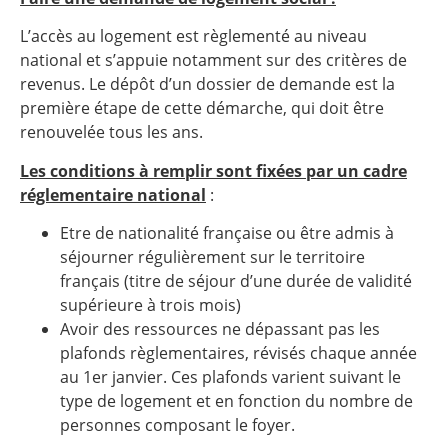
L’accès au logement est règlementé au niveau
national et s’appuie notamment sur des critères de
revenus. Le dépôt d’un dossier de demande est la
première étape de cette démarche, qui doit être
renouvelée tous les ans.
Les conditions à remplir sont fixées par un cadre
réglementaire national
:
Etre de nationalité française ou être admis à
séjourner régulièrement sur le territoire
français (titre de séjour d’une durée de validité
supérieure à trois mois)
Avoir des ressources ne dépassant pas les
plafonds règlementaires, révisés chaque année
au 1er janvier. Ces plafonds varient suivant le
type de logement et en fonction du nombre de
personnes composant le foyer.