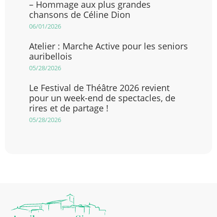
– Hommage aux plus grandes
chansons de Céline Dion
06/01/2026
Atelier : Marche Active pour les seniors
auribellois
05/28/2026
Le Festival de Théâtre 2026 revient
pour un week-end de spectacles, de
rires et de partage !
05/28/2026