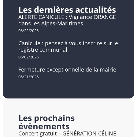
Les dernières actualités
ALERTE CANICULE : Vigilance ORANGE
dans les Alpes-Maritimes
06/22/2026
Canicule : pensez à vous inscrire sur le
registre communal
06/02/2026
Fermeture exceptionnelle de la mairie
05/21/2026
Les prochains
évènements
Concert gratuit – GÉNÉRATION CÉLINE