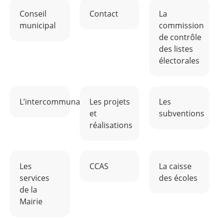
Conseil
Contact
La
municipal
commission
de contrôle
des listes
électorales
L’intercommunalité
Les projets
Les
et
subventions
réalisations
Les
CCAS
La caisse
services
des écoles
de la
Mairie