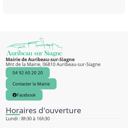
Mairie de Auribeau-sur-Siagne
Mnt de la Mairie, 06810 Auribeau-sur-Siagne
04 92 60 20 20
Contacter la Mairie
Facebook
Horaires d'ouverture
Lundi : 8h30 à 16h30