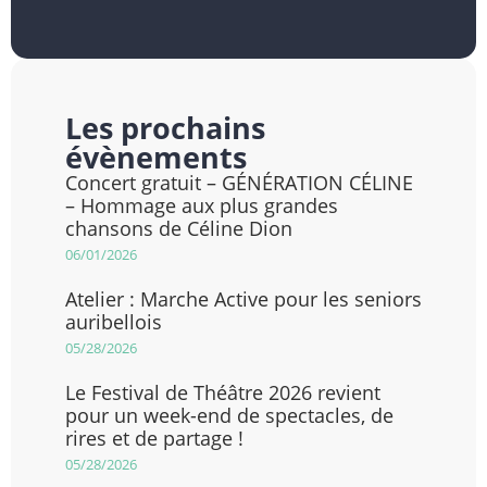
Les prochains
évènements
Concert gratuit – GÉNÉRATION CÉLINE
– Hommage aux plus grandes
chansons de Céline Dion
06/01/2026
Atelier : Marche Active pour les seniors
auribellois
05/28/2026
Le Festival de Théâtre 2026 revient
pour un week-end de spectacles, de
rires et de partage !
05/28/2026