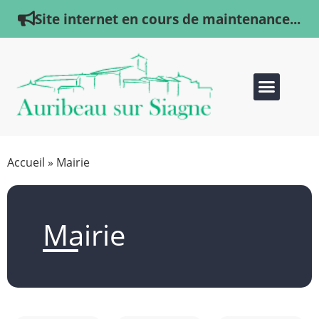
Site internet en cours de maintenance...
Accueil
»
Mairie
Mairie