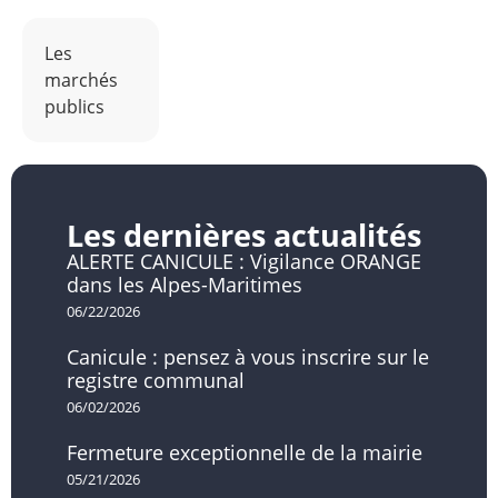
Les
marchés
publics
Les dernières actualités
ALERTE CANICULE : Vigilance ORANGE
dans les Alpes-Maritimes
06/22/2026
Canicule : pensez à vous inscrire sur le
registre communal
06/02/2026
Fermeture exceptionnelle de la mairie
05/21/2026