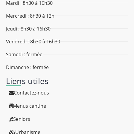
Mardi : 8h30 à 16h30
Mercredi : 8h30 à 12h
Jeudi : 8h30 à 16h30
Vendredi : 8h30 à 16h30
Samedi : fermée
Dimanche : fermée
Liens utiles
Contactez-nous
Menus cantine
Seniors
Urbanisme