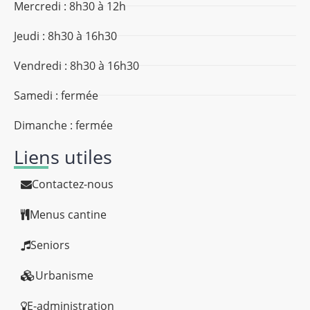
Mercredi : 8h30 à 12h
Jeudi : 8h30 à 16h30
Vendredi : 8h30 à 16h30
Samedi : fermée
Dimanche : fermée
Liens utiles
Contactez-nous
Menus cantine
Seniors
Urbanisme
E-administration