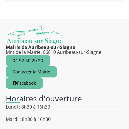
Mairie de Auribeau-sur-Siagne
Mnt de la Mairie, 06810 Auribeau-sur-Siagne
04 92 60 20 20
Contacter la Mairie
Facebook
Horaires d'ouverture
Lundi : 8h30 à 16h30
Mardi : 8h30 à 16h30