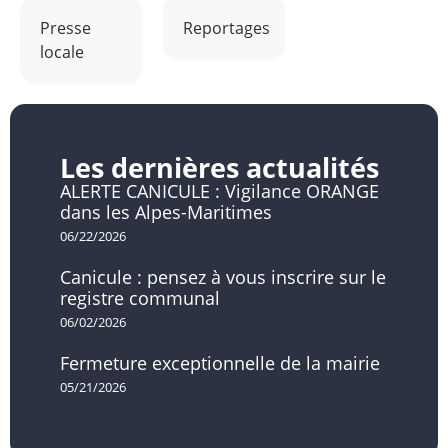
Presse
Reportages
locale
Les dernières actualités
ALERTE CANICULE : Vigilance ORANGE
dans les Alpes-Maritimes
06/22/2026
Canicule : pensez à vous inscrire sur le
registre communal
06/02/2026
Fermeture exceptionnelle de la mairie
05/21/2026