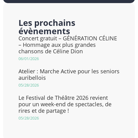
Les prochains
évènements
Concert gratuit – GÉNÉRATION CÉLINE
– Hommage aux plus grandes
chansons de Céline Dion
06/01/2026
Atelier : Marche Active pour les seniors
auribellois
05/28/2026
Le Festival de Théâtre 2026 revient
pour un week-end de spectacles, de
rires et de partage !
05/28/2026