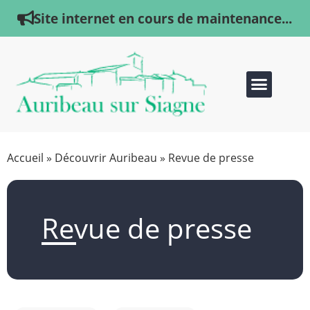
Site internet en cours de maintenance...
Accueil
»
Découvrir Auribeau
»
Revue de presse
Revue de presse