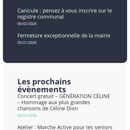
Canicule : pensez à vous inscrire sur le
registre communal
06/02/2026
Fermeture exceptionnelle de la mairie
05/21/2026
Les prochains
évènements
Concert gratuit – GÉNÉRATION CÉLINE
– Hommage aux plus grandes
chansons de Céline Dion
06/01/2026
Atelier : Marche Active pour les seniors