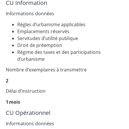
CU Information
Informations données
Règles d’urbanisme applicables
Emplacements réservés
Servitudes d’utilité publique
Droit de préemption
Régime des taxes et des participations
d’urbanisme
Nombre d’exemplaires à transmettre
2
Délai d’instruction
1 mois
CU Opérationnel
Informations données