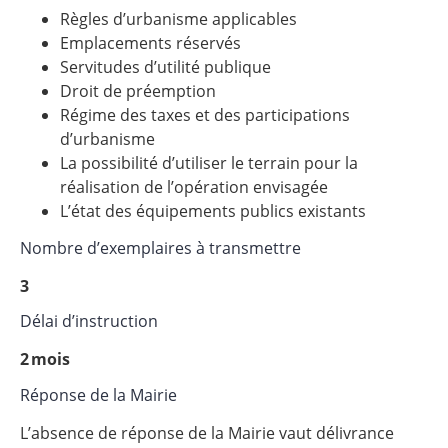
Règles d’urbanisme applicables
Emplacements réservés
Servitudes d’utilité publique
Droit de préemption
Régime des taxes et des participations
d’urbanisme
La possibilité d’utiliser le terrain pour la
réalisation de l’opération envisagée
L’état des équipements publics existants
Nombre d’exemplaires à transmettre
3
Délai d’instruction
2 mois
Réponse de la Mairie
L’absence de réponse de la Mairie vaut délivrance