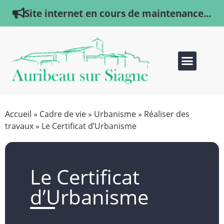
Site internet en cours de maintenance...
Accueil
»
Cadre de vie
»
Urbanisme
»
Réaliser des
travaux
»
Le Certificat d’Urbanisme
Le Certificat
d’Urbanisme