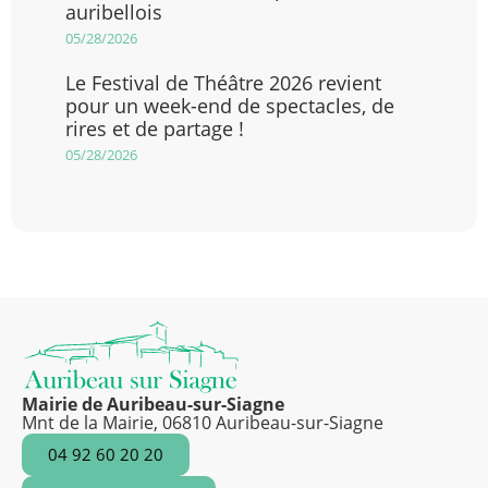
auribellois
05/28/2026
Le Festival de Théâtre 2026 revient
pour un week-end de spectacles, de
rires et de partage !
05/28/2026
Mairie de Auribeau-sur-Siagne
Mnt de la Mairie, 06810 Auribeau-sur-Siagne
04 92 60 20 20