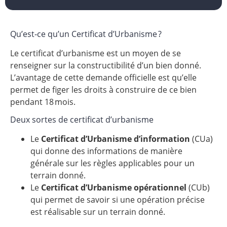
Qu’est‑ce qu’un Certificat d’Urbanisme ?
Le certificat d’urbanisme est un moyen de se
renseigner sur la constructibilité d’un bien donné.
L’avantage de cette demande officielle est qu’elle
permet de figer les droits à construire de ce bien
pendant 18 mois.
Deux sortes de certificat d’urbanisme
Le
Certificat d’Urbanisme d’information
(CUa)
qui donne des informations de manière
générale sur les règles applicables pour un
terrain donné.
Le
Certificat d’Urbanisme opérationnel
(CUb)
qui permet de savoir si une opération précise
est réalisable sur un terrain donné.