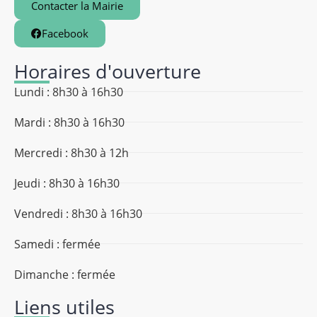
Contacter la Mairie
Facebook
Horaires d'ouverture
Lundi : 8h30 à 16h30
Mardi : 8h30 à 16h30
Mercredi : 8h30 à 12h
Jeudi : 8h30 à 16h30
Vendredi : 8h30 à 16h30
Samedi : fermée
Dimanche : fermée
Liens utiles