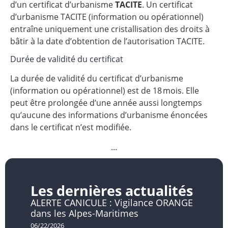
d’un certificat d’urbanisme
TACITE
. Un certificat
d’urbanisme TACITE (information ou opérationnel)
entraîne uniquement une cristallisation des droits à
bâtir à la date d’obtention de l’autorisation TACITE.
Durée de validité du certificat
La durée de validité du certificat d’urbanisme
(information ou opérationnel) est de 18 mois. Elle
peut être prolongée d’une année aussi longtemps
qu’aucune des informations d’urbanisme énoncées
dans le certificat n’est modifiée.
...
Les dernières actualités
ALERTE CANICULE : Vigilance ORANGE
dans les Alpes-Maritimes
06/22/2026