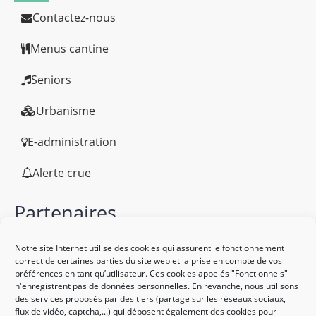
Contactez-nous
Menus cantine
Seniors
Urbanisme
E-administration
Alerte crue
Partenaires
Notre site Internet utilise des cookies qui assurent le fonctionnement
correct de certaines parties du site web et la prise en compte de vos
préférences en tant qu’utilisateur. Ces cookies appelés "Fonctionnels"
n'enregistrent pas de données personnelles. En revanche, nous utilisons
des services proposés par des tiers (partage sur les réseaux sociaux,
flux de vidéo, captcha,...) qui déposent également des cookies pour